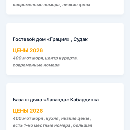
современные номера , низкие цены
Гостевой дом «Грация» , Судак
ЦЕНЫ 2026
400 м от моря, центр курорта,
современные номера
База отдыха «Лаванда» Кабардинка
ЦЕНЫ 2026
400 м от моря , кухня , низкие цены ,
есть 1-но местные номера , большая