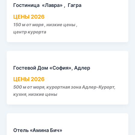
Гостиница «Лавра» , Гагра
ЦЕНЫ 2026
150 м от моря , низкие цены ,
центр курорта
Гостевой Дом «София», Адлер
ЦЕНЫ 2026
500 м от моря, курортная зона Адлер-Курорт,
кухня, низкие цены
Отель «Амина Бич»