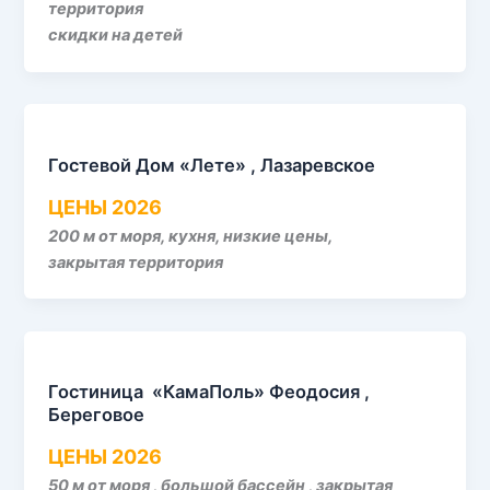
территория
скидки на детей
Гостевой Дом «Лете» , Лазаревское
ЦЕНЫ 2026
200 м от моря, кухня, низкие цены,
закрытая территория
Гостиница «КамаПоль» Феодосия ,
Береговое
ЦЕНЫ 2026
50 м от моря , большой бассейн , закрытая