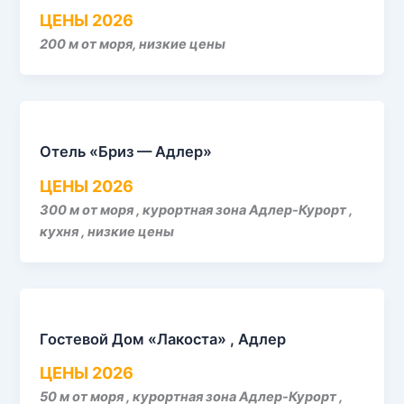
ЦЕНЫ 2026
200 м от моря, низкие цены
Отель «Бриз — Адлер»
ЦЕНЫ 2026
300 м от моря , курортная зона Адлер-Курорт ,
кухня , низкие цены
Гостевой Дом «Лакоста» , Адлер
ЦЕНЫ 2026
50 м от моря , курортная зона Адлер-Курорт ,