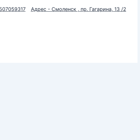
507059317
Адрес - Смоленск , пр. Гагарина, 13 /2