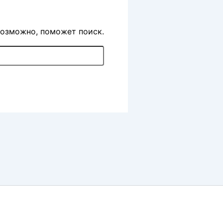
Возможно, поможет поиск.