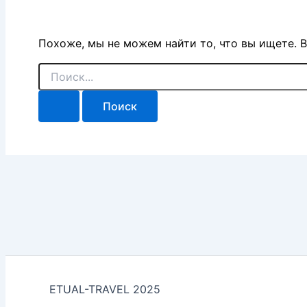
Похоже, мы не можем найти то, что вы ищете. 
Поиск:
ETUAL-TRAVEL 2025